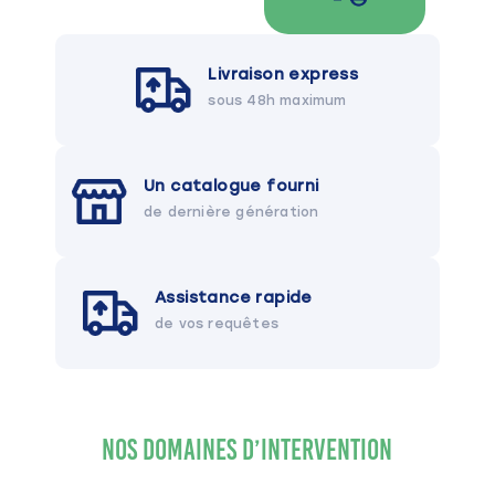
Livraison express
sous 48h maximum
Un catalogue fourni
de dernière génération
Assistance rapide
de vos requêtes
Nos Domaines d’Intervention