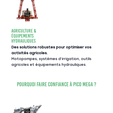
Agriculture &
Équipements
Hydrauliques
Des solutions robustes pour optimiser vos
activités agricoles.
Motopompes, systèmes d’irrigation, outils
agricoles et équipements hydrauliques.
Pourquoi faire confiance à PICO MEGA ?