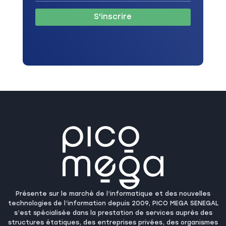
S'inscrire
Présente sur le marché de l’informatique et des nouvelles
technologies de l’information depuis 2009, PICO MEGA SENEGAL
s’est spécialisée dans la prestation de services auprès des
structures étatiques, des entreprises privées, des organismes