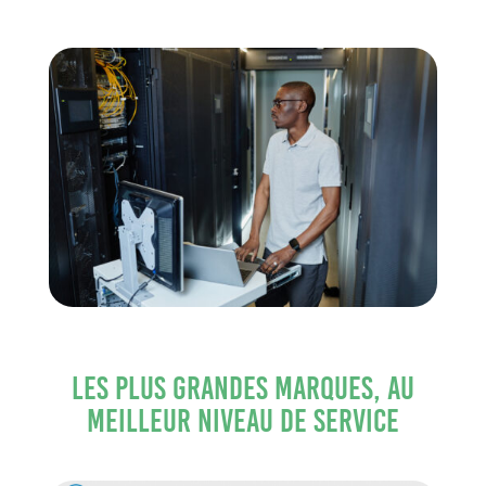
Les plus grandes marques, au
meilleur niveau de service