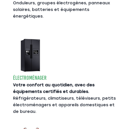
Onduleurs, groupes électrogènes, panneaux
solaires, batteries et équipements
énergétiques.
Électroménager
Votre confort au quotidien, avec des
équipements certifiés et durables.
Réfrigérateurs, climatiseurs, téléviseurs, petits
électroménagers et appareils domestiques et
de bureau.