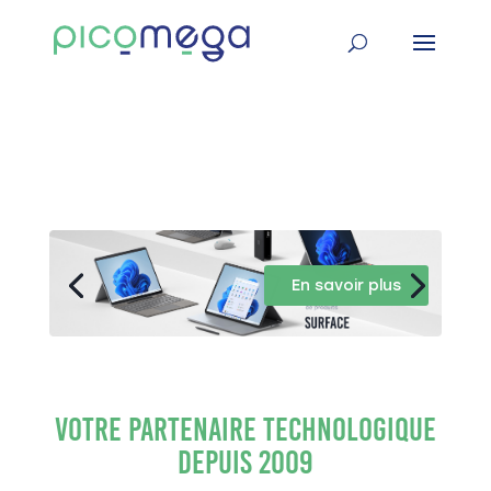
En savoir plus
Votre partenaire technologique
depuis 2009