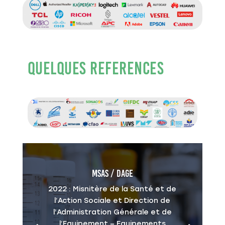
QUELQUES REFERENCES
MSAS / DAGE
2022 : Misnitère de la Santé et de
l’Action Sociale et Direction de
l’Administration Générale et de
l’Equipement – Equipements