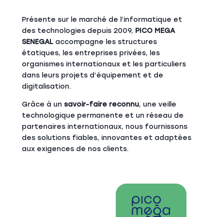
Présente sur le marché de l’informatique et
des technologies depuis 2009,
PICO MEGA
SENEGAL
accompagne les structures
étatiques, les entreprises privées, les
organismes internationaux et les particuliers
dans leurs projets d’équipement et de
digitalisation.
Grâce à un
savoir-faire reconnu
, une veille
technologique permanente et un réseau de
partenaires internationaux, nous fournissons
des solutions fiables, innovantes et adaptées
aux exigences de nos clients.