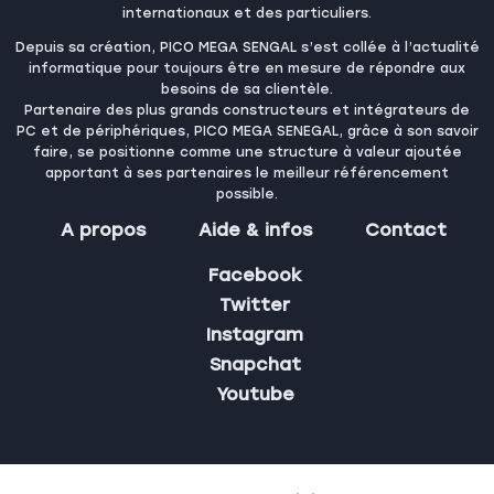
internationaux et des particuliers.
Depuis sa création, PICO MEGA SENGAL s’est collée à l’actualité
informatique pour toujours être en mesure de répondre aux
besoins de sa clientèle.
Partenaire des plus grands constructeurs et intégrateurs de
PC et de périphériques, PICO MEGA SENEGAL, grâce à son savoir
faire, se positionne comme une structure à valeur ajoutée
apportant à ses partenaires le meilleur référencement
possible.
A propos
Aide & infos
Contact
Facebook
Twitter
Instagram
Snapchat
Youtube