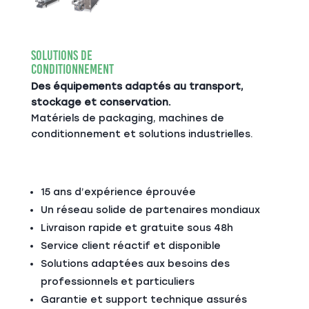
Solutions de
Conditionnement
Des équipements adaptés au transport,
stockage et conservation.
Matériels de packaging, machines de
conditionnement et solutions industrielles.
15 ans d’expérience éprouvée
Un réseau solide de partenaires mondiaux
Livraison rapide et gratuite sous 48h
Service client réactif et disponible
Solutions adaptées aux besoins des
professionnels et particuliers
Garantie et support technique assurés