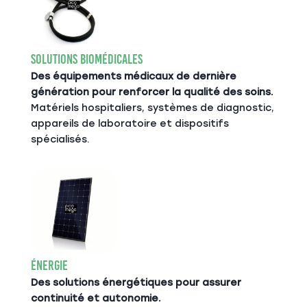
Solutions Biomédicales
Des équipements médicaux de dernière
génération pour renforcer la qualité des soins.
Matériels hospitaliers, systèmes de diagnostic,
appareils de laboratoire et dispositifs
spécialisés.
Énergie
Des solutions énergétiques pour assurer
continuité et autonomie.