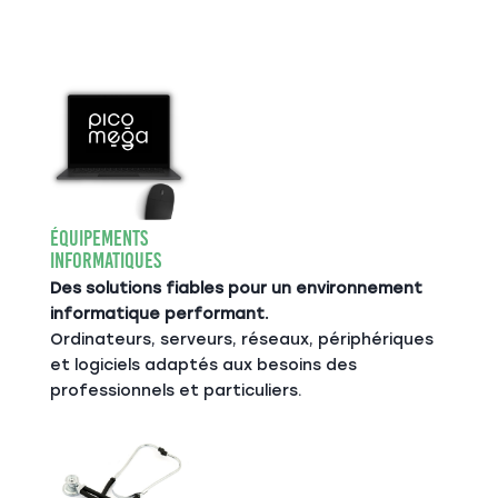
Équipements
Informatiques
Des solutions fiables pour un environnement
informatique performant.
Ordinateurs, serveurs, réseaux, périphériques
et logiciels adaptés aux besoins des
professionnels et particuliers.