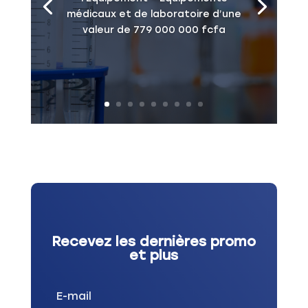
médicaux et de laboratoire d’une
valeur de 779 000 000 fcfa
Recevez les dernières promo
et plus