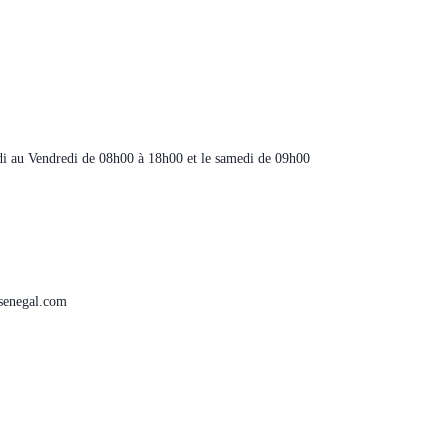
 au Vendredi de 08h00 à 18h00 et le samedi de 09h00
senegal.com