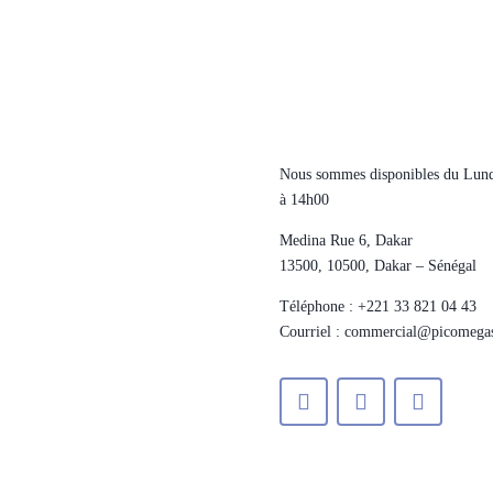
Nous sommes disponibles du Lundi
à 14h00
Medina Rue 6, Dakar
13500, 10500
, Dakar – Sénégal
Téléphone : +221 33 821 04 43
Courriel : commercial@picomega