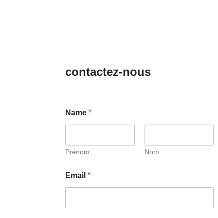
contactez-nous
Name
*
Prénom
Nom
Email
*