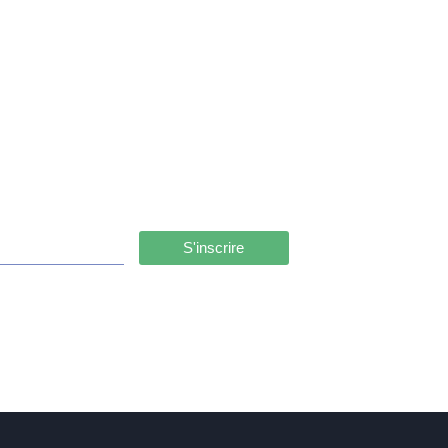
S'inscrire